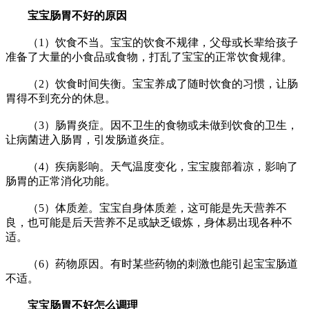
宝宝肠胃不好的原因
（1）饮食不当。宝宝的饮食不规律，父母或长辈给孩子
准备了大量的小食品或食物，打乱了宝宝的正常饮食规律。
（2）饮食时间失衡。宝宝养成了随时饮食的习惯，让肠
胃得不到充分的休息。
（3）肠胃炎症。因不卫生的食物或未做到饮食的卫生，
让病菌进入肠胃，引发肠道炎症。
（4）疾病影响。天气温度变化，宝宝腹部着凉，影响了
肠胃的正常消化功能。
（5）体质差。宝宝自身体质差，这可能是先天营养不
良，也可能是后天营养不足或缺乏锻炼，身体易出现各种不
适。
（6）药物原因。有时某些药物的刺激也能引起宝宝肠道
不适。
宝宝肠胃不好怎么调理