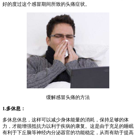
好的度过这个感冒期间所致的头痛症状。
缓解感冒头痛的方法
1.多休息：
多休息休息，这样可以减少身体能量的消耗，保持足够的体
力，才能增强抵抗力以利于疾病的康复。这是由于充足的睡眠
有利于下丘脑等神经内分泌器官的功能稳定，从而有助于提高